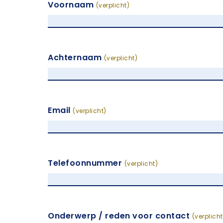
Voornaam
(verplicht)
Achternaam
(verplicht)
Email
(verplicht)
Telefoonnummer
(verplicht)
Onderwerp / reden voor contact
(verplicht