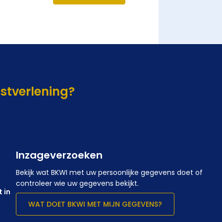
nstverlening?
Inzageverzoeken
Bekijk wat BKWI met uw persoonlijke gegevens doet of
controleer wie uw gegevens bekijkt.
 in
WAT DOET BKWI MET MIJN GEGEVENS?