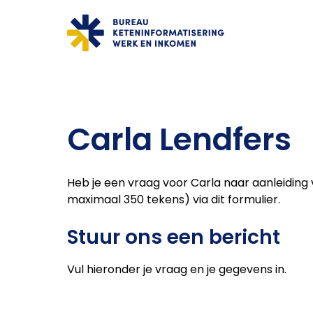
"ga naar homepagina"
Carla Lendfers
Heb je een vraag voor Carla naar aanleiding
maximaal 350 tekens) via dit formulier.
Stuur ons een bericht
Vul hieronder je vraag en je gegevens in.