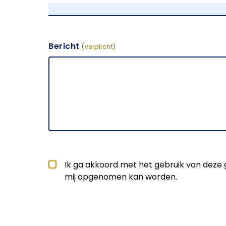
Bericht
(verplicht)
Ik ga akkoord met het gebruik van deze
mij opgenomen kan worden.