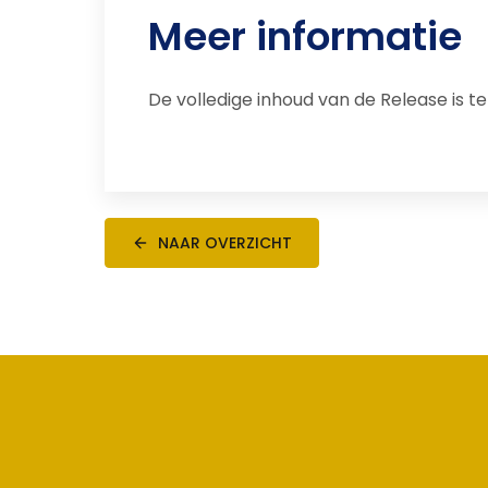
Meer informatie
De volledige inhoud van de Release is te
NAAR OVERZICHT