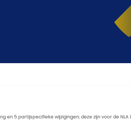
ng en 5 partijspecifieke wijzigingen; deze zijn voor de NL