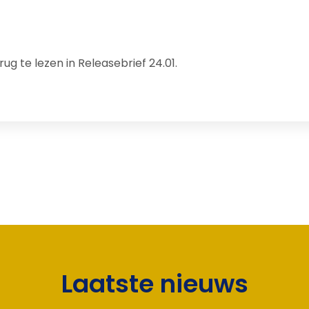
rug te lezen in
Releasebrief 24.01.
Laatste nieuws