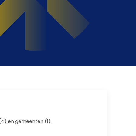
A (4) en gemeenten (1).