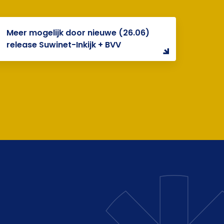
Meer mogelijk door nieuwe (26.06)
release Suwinet-Inkijk + BVV