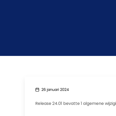
26 januari 2024
Release 24.01 bevatte 1 algemene wijzigi