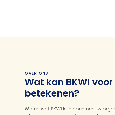
OVER ONS
Wat kan BKWI voor
betekenen?
Weten wat BKWI kan doen om uw organis