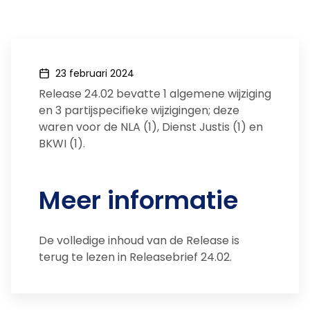
23 februari 2024
Release 24.02 bevatte 1 algemene wijziging
en 3 partijspecifieke wijzigingen; deze
waren voor de NLA (1), Dienst Justis (1) en
BKWI (1).
Meer informatie
De volledige inhoud van de Release is
terug te lezen in Releasebrief 24.02.