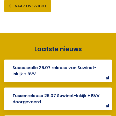
NAAR OVERZICHT
Laatste nieuws
Succesvolle 26.07 release van Suwinet-
Inkijk + BVV
Tussenrelease 26.07 Suwinet-Inkijk + BVV
doorgevoerd