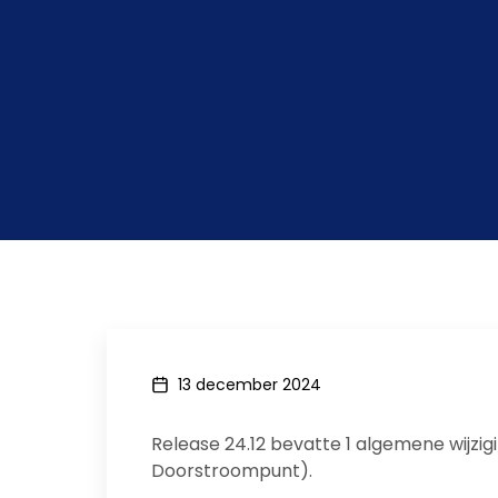
13 december 2024
Release 24.12 bevatte 1 algemene wijzig
Doorstroompunt).