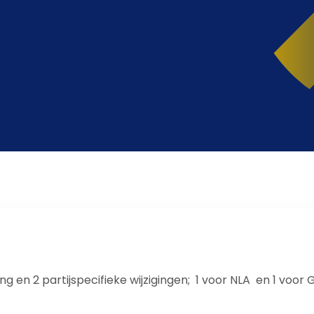
ing en 2 partijspecifieke wijzigingen; 1 voor NLA en 1 vo