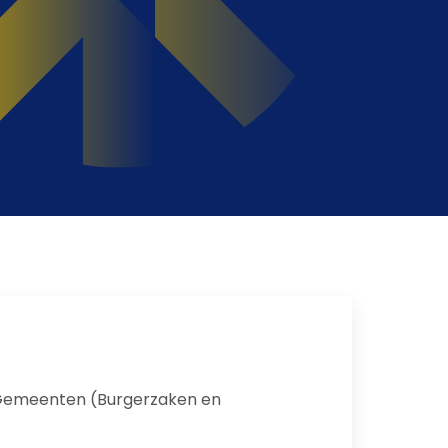
or Gemeenten (Burgerzaken en