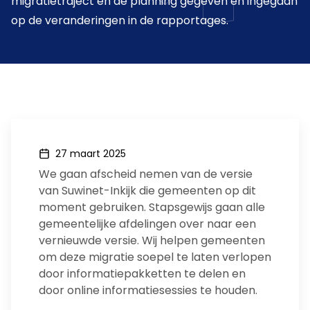
migratietraject en de planning gegeven en ingegaan
op de veranderingen in de rapportages.
27 maart 2025
We gaan afscheid nemen van de versie
van Suwinet-Inkijk die gemeenten op dit
moment gebruiken. Stapsgewijs gaan alle
gemeentelijke afdelingen over naar een
vernieuwde versie. Wij helpen gemeenten
om deze migratie soepel te laten verlopen
door informatiepakketten te delen en
door online informatiesessies te houden.