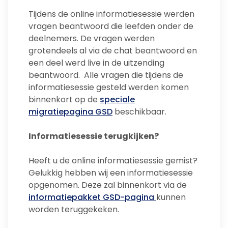
Tijdens de online informatiesessie werden
vragen beantwoord die leefden onder de
deelnemers. De vragen werden
grotendeels al via de chat beantwoord en
een deel werd live in de uitzending
beantwoord. Alle vragen die tijdens de
informatiesessie gesteld werden komen
binnenkort op de
speciale
migratiepagina GSD
beschikbaar.
Informatiesessie terugkijken?
Heeft u de online informatiesessie gemist?
Gelukkig hebben wij een informatiesessie
opgenomen. Deze zal binnenkort via de
informatiepakket GSD-pagina
kunnen
worden teruggekeken.