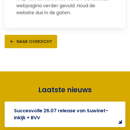
webpagina verder gevuld. Houd de
website dus in de gaten.
NAAR OVERZICHT
Laatste nieuws
Succesvolle 26.07 release van Suwinet-
Inkijk + BVV