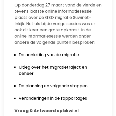
Op donderdag 27 maart vond de vierde en
tevens laatste online informatiesessie
plaats over de GSD migratie Suwinet-
Inkijk. Net als bij de vorige sessies was er
ook dit keer een grote opkomst. In de
online informatiesessie werden onder
andere de volgende punten besproken:
De aanleiding van de migratie
Uitleg over het migratietraject en
beheer
De planning en volgende stappen
Veranderingen in de rapportages
Vraag & Antwoord op bkwi.nl