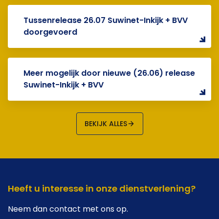
Tussenrelease 26.07 Suwinet-Inkijk + BVV
doorgevoerd
Meer mogelijk door nieuwe (26.06) release
Suwinet-Inkijk + BVV
BEKIJK ALLES
Heeft u interesse in onze dienstverlening?
Neem dan contact met ons op.