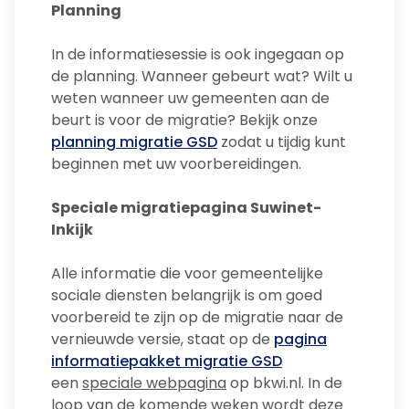
Planning
In de informatiesessie is ook ingegaan op
de planning. Wanneer gebeurt wat? Wilt u
weten wanneer uw gemeenten aan de
beurt is voor de migratie? Bekijk onze
planning migratie GSD
zodat u tijdig kunt
beginnen met uw voorbereidingen.
Speciale migratiepagina Suwinet-
Inkijk
Alle informatie die voor gemeentelijke
sociale diensten belangrijk is om goed
voorbereid te zijn op de migratie naar de
vernieuwde versie, staat op de
pagina
informatiepakket migratie GSD
een
speciale webpagina
op bkwi.nl. In de
loop van de komende weken wordt deze