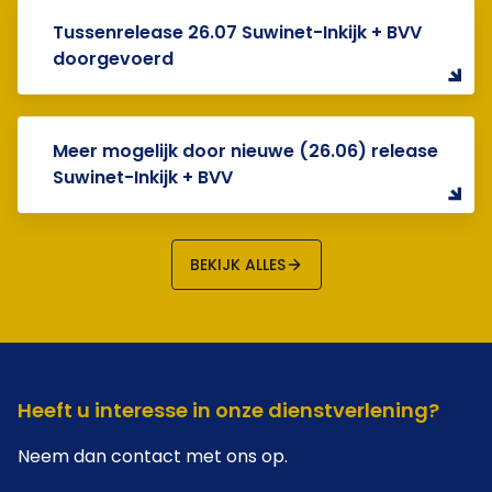
Tussenrelease 26.07 Suwinet-Inkijk + BVV
doorgevoerd
Meer mogelijk door nieuwe (26.06) release
Suwinet-Inkijk + BVV
BEKIJK ALLES
Heeft u interesse in onze dienstverlening?
Neem dan contact met ons op.