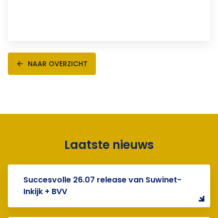
NAAR OVERZICHT
Laatste nieuws
Succesvolle 26.07 release van Suwinet-
Inkijk + BVV