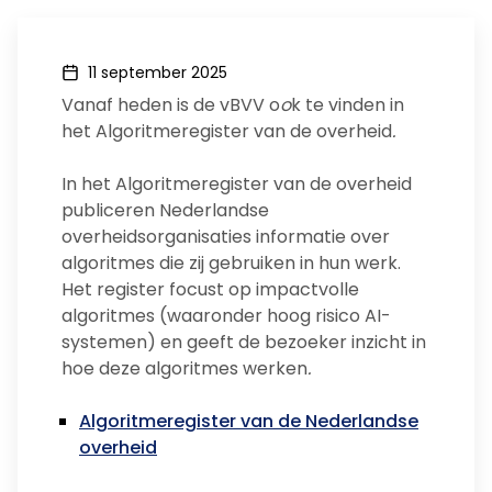
11 september 2025
Vanaf heden is de vBVV o
o
k te vinden in
het Algoritmeregister van de overheid
.
In het Algoritmeregister van de overheid
publiceren Nederlandse
overheidsorganisaties informatie over
algoritmes die zij gebruiken in hun werk.
Het register focust op impactvolle
algoritmes (waaronder hoog risico AI-
systemen) en geeft de bezoeker inzicht in
hoe deze algoritmes werken
.
Algoritmeregister van de Nederlandse
overheid