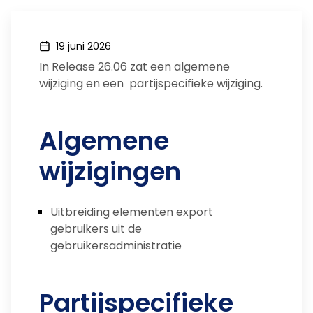
19 juni 2026
In Release 26.06 zat een algemene
wijziging en een partijspecifieke wijziging.
Algemene
wijzigingen
Uitbreiding elementen export
gebruikers uit de
gebruikersadministratie
Partijspecifieke