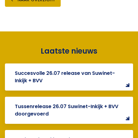
Laatste nieuws
Succesvolle 26.07 release van Suwinet-
Inkijk + BVV
Tussenrelease 26.07 Suwinet-Inkijk + BVV
doorgevoerd