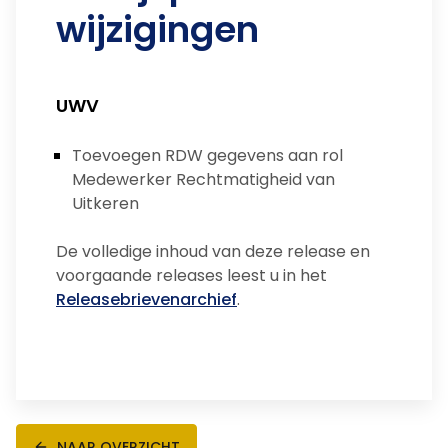
wijzigingen
UWV
Toevoegen RDW gegevens aan rol
Medewerker Rechtmatigheid van
Uitkeren
De volledige inhoud van deze release en
voorgaande releases leest u in het
Releasebrievenarchief
.
NAAR OVERZICHT