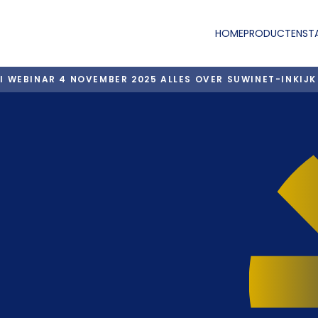
HOME
PRODUCTEN
ST
I WEBINAR 4 NOVEMBER 2025 ALLES OVER SUWINET-INKIJK