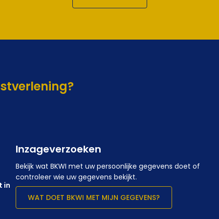
nstverlening?
Inzageverzoeken
Bekijk wat BKWI met uw persoonlijke gegevens doet of
controleer wie uw gegevens bekijkt.
 in
WAT DOET BKWI MET MIJN GEGEVENS?