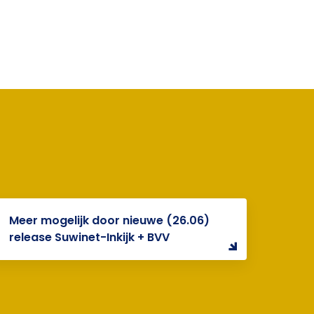
Meer mogelijk door nieuwe (26.06)
release Suwinet-Inkijk + BVV