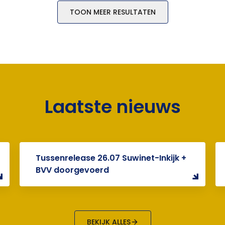
TOON MEER RESULTATEN
Laatste nieuws
Tussenrelease 26.07 Suwinet-Inkijk +
BVV doorgevoerd
BEKIJK ALLES