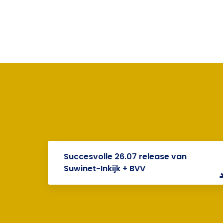
Succesvolle 26.07 release van
Suwinet-Inkijk + BVV