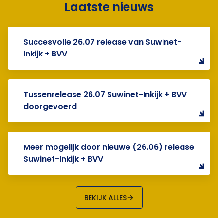
Laatste nieuws
Succesvolle 26.07 release van Suwinet-
Inkijk + BVV
Tussenrelease 26.07 Suwinet-Inkijk + BVV
doorgevoerd
Meer mogelijk door nieuwe (26.06) release
Suwinet-Inkijk + BVV
BEKIJK ALLES