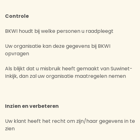
Controle
BKWI houdt bij welke personen u raadpleegt
Uw organisatie kan deze gegevens bij BKWI
opvragen
Als blijkt dat u misbruik heeft gemaakt van Suwinet-
Inkijk, dan zal uw organisatie maatregelen nemen
Inzien en verbeteren
Uw klant heeft het recht om zijn/haar gegevens in te
zien