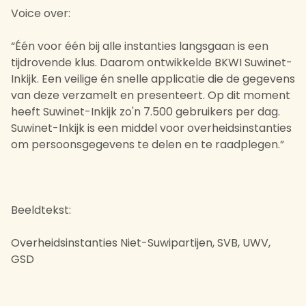
Voice over:
“Één voor één bij alle instanties langsgaan is een
tijdrovende klus. Daarom ontwikkelde BKWI Suwinet-
Inkijk. Een veilige én snelle applicatie die de gegevens
van deze verzamelt en presenteert. Op dit moment
heeft Suwinet-Inkijk zo'n 7.500 gebruikers per dag.
Suwinet-Inkijk is een middel voor overheidsinstanties
om persoonsgegevens te delen en te raadplegen.”
Beeldtekst:
Overheidsinstanties Niet-Suwipartijen, SVB, UWV,
GSD