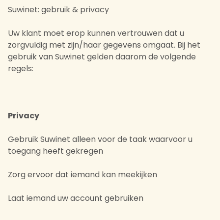
Suwinet: gebruik & privacy
Uw klant moet erop kunnen vertrouwen dat u
zorgvuldig met zijn/haar gegevens omgaat. Bij het
gebruik van Suwinet gelden daarom de volgende
regels:
Privacy
Gebruik Suwinet alleen voor de taak waarvoor u
toegang heeft gekregen
Zorg ervoor dat iemand kan meekijken
Laat iemand uw account gebruiken