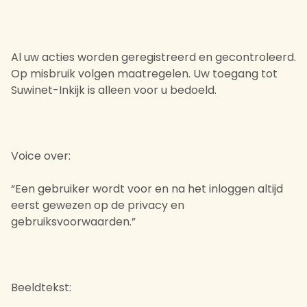
Al uw acties worden geregistreerd en gecontroleerd.
Op misbruik volgen maatregelen. Uw toegang tot
Suwinet-Inkijk is alleen voor u bedoeld.
Voice over:
“Een gebruiker wordt voor en na het inloggen altijd
eerst gewezen op de privacy en
gebruiksvoorwaarden.”
Beeldtekst: