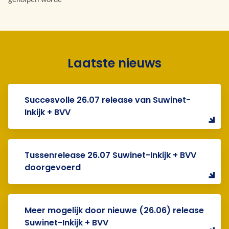
Laatste nieuws
Succesvolle 26.07 release van Suwinet-
Inkijk + BVV
Tussenrelease 26.07 Suwinet-Inkijk + BVV
doorgevoerd
Meer mogelijk door nieuwe (26.06) release
Suwinet-Inkijk + BVV