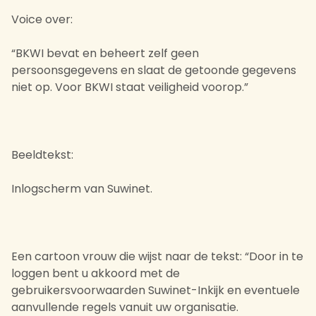
Voice over:
“BKWI bevat en beheert zelf geen
persoonsgegevens en slaat de getoonde gegevens
niet op. Voor BKWI staat veiligheid voorop.”
Beeldtekst:
Inlogscherm van Suwinet.
Een cartoon vrouw die wijst naar de tekst: “Door in te
loggen bent u akkoord met de
gebruikersvoorwaarden Suwinet-Inkijk en eventuele
aanvullende regels vanuit uw organisatie.