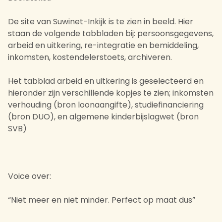
De site van Suwinet-Inkijk is te zien in beeld. Hier
staan de volgende tabbladen bij: persoonsgegevens,
arbeid en uitkering, re-integratie en bemiddeling,
inkomsten, kostendelerstoets, archiveren.
Het tabblad arbeid en uitkering is geselecteerd en
hieronder zijn verschillende kopjes te zien; inkomsten
verhouding (bron loonaangifte), studiefinanciering
(bron DUO), en algemene kinderbijslagwet (bron
SVB)
Voice over:
“Niet meer en niet minder. Perfect op maat dus”