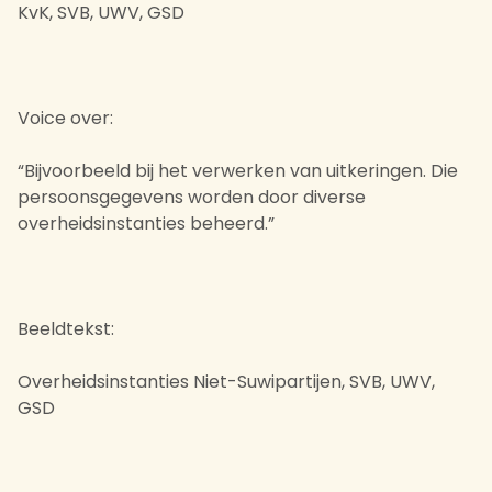
KvK, SVB, UWV, GSD
Voice over:
“Bijvoorbeeld bij het verwerken van uitkeringen. Die
persoonsgegevens worden door diverse
overheidsinstanties beheerd.”
Beeldtekst:
Overheidsinstanties Niet-Suwipartijen, SVB, UWV,
GSD