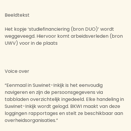
Beeldtekst
Het kopje ‘studiefinanciering (bron DUO)’ wordt
weggeveegd. Hiervoor komt arbeidsverleden (bron
UWV) voor in de plaats
Voice over
“Eenmaal in Suwinet-Inkijk is het eenvoudig
navigeren en zijn de persoonsgegevens via
tabbladen overzichtelijk ingedeeld. Elke handeling in
Suwinet-Inkijk wordt gelogd. BKWI maakt van deze
loggingen rapportages en stelt ze beschikbaar aan
overheidsorganisaties.”