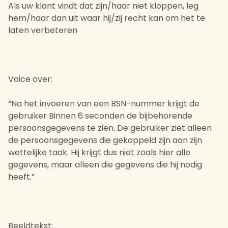
Als uw klant vindt dat zijn/haar niet kloppen, leg
hem/haar dan uit waar hij/zij recht kan om het te
laten verbeteren
Voice over:
“Na het invoeren van een BSN-nummer krijgt de
gebruiker Binnen 6 seconden de bijbehorende
persoonsgegevens te zien. De gebruiker ziet alleen
de persoonsgegevens die gekoppeld zijn aan zijn
wettelijke taak. Hij krijgt dus niet zoals hier alle
gegevens, maar alleen die gegevens die hij nodig
heeft.”
Beeldtekst: