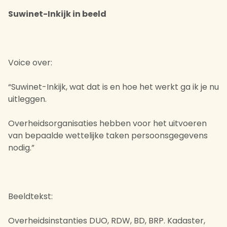
Suwinet-Inkijk in beeld
Voice over:
“Suwinet-Inkijk, wat dat is en hoe het werkt ga ik je nu
uitleggen.
Overheidsorganisaties hebben voor het uitvoeren
van bepaalde wettelijke taken persoonsgegevens
nodig.”
Beeldtekst:
Overheidsinstanties DUO, RDW, BD, BRP. Kadaster,