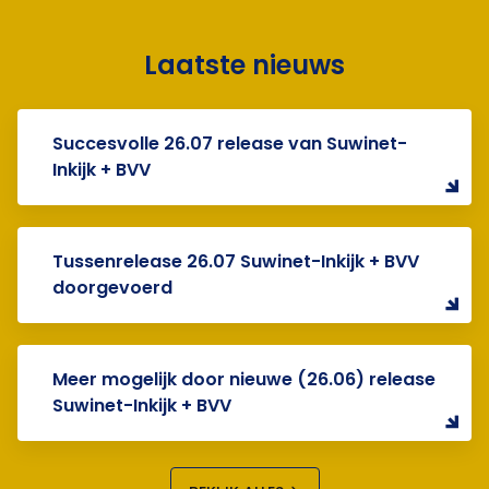
Laatste nieuws
Succesvolle 26.07 release van Suwinet-
Inkijk + BVV
Tussenrelease 26.07 Suwinet-Inkijk + BVV
doorgevoerd
Meer mogelijk door nieuwe (26.06) release
Suwinet-Inkijk + BVV