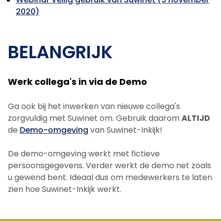
2020)
BELANGRIJK
Werk collega's in via de Demo
Ga ook bij het inwerken van nieuwe collega's
zorgvuldig met Suwinet om. Gebruik daarom
ALTIJD
de
Demo-omgeving
van Suwinet-Inkijk!
De demo-omgeving werkt met fictieve
persoonsgegevens. Verder werkt de demo net zoals
u gewend bent. Ideaal dus om medewerkers te laten
zien hoe Suwinet-Inkijk werkt.