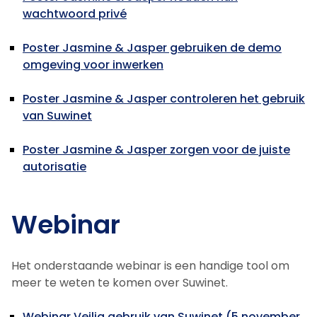
wachtwoord privé
Poster Jasmine & Jasper gebruiken de demo
omgeving voor inwerken
Poster Jasmine & Jasper controleren het gebruik
van Suwinet
Poster Jasmine & Jasper zorgen voor de juiste
autorisatie
Webinar
Het onderstaande webinar is een handige tool om
meer te weten te komen over Suwinet.
Webinar Veilig gebruik van Suwinet (5 november