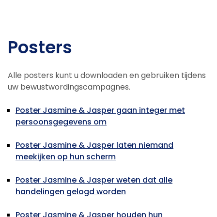
Posters
Alle posters kunt u downloaden en gebruiken tijdens
uw bewustwordingscampagnes.
Poster Jasmine & Jasper gaan integer met
persoonsgegevens om
Poster Jasmine & Jasper laten niemand
meekijken op hun scherm
Poster Jasmine & Jasper weten dat alle
handelingen gelogd worden
Poster Jasmine & Jasper houden hun