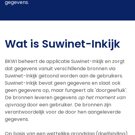
gegevens.
Wat is Suwinet-Inkijk
BKWI beheert de applicatie Suwinet-Inkijk en zorgt
dat gegevens vanuit verschillende bronnen via
Suwinet-Inkijk getoond worden aan de gebruikers.
Suwinet-Inkijk bevat geen gegevens en slaat ook
geen gegevens op, maar fungeert als 'doorgeefluik'.
De bronnen leveren gegevens
op het moment van
opvraag
door een gebruiker. De bronnen zijn
verantwoordelijk voor de door hen aangeleverde
gegevens.
Op basis van een wettelijke grondslag (doelbinding)