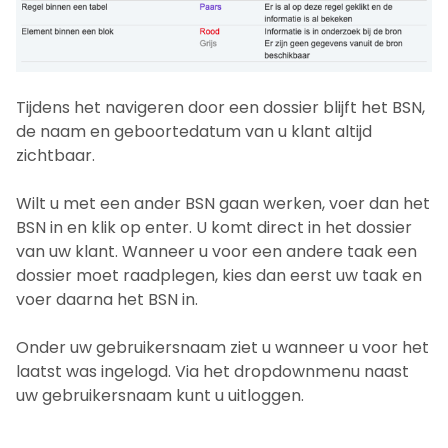
Tijdens het navigeren door een dossier blijft het BSN,
de naam en geboortedatum van u klant altijd
zichtbaar.
Wilt u met een ander BSN gaan werken, voer dan het
BSN in en klik op enter. U komt direct in het dossier
van uw klant. Wanneer u voor een andere taak een
dossier moet raadplegen, kies dan eerst uw taak en
voer daarna het BSN in.
Onder uw gebruikersnaam ziet u wanneer u voor het
laatst was ingelogd. Via het dropdownmenu naast
uw gebruikersnaam kunt u uitloggen.