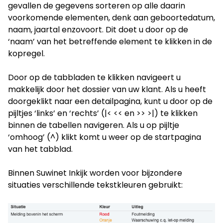
gevallen de gegevens sorteren op alle daarin
voorkomende elementen, denk aan geboortedatum,
naam, jaartal enzovoort. Dit doet u door op de
‘naam’ van het betreffende element te klikken in de
kopregel.
Door op de tabbladen te klikken navigeert u
makkelijk door het dossier van uw klant. Als u heeft
doorgeklikt naar een detailpagina, kunt u door op de
pijltjes ‘links’ en ‘rechts’ (|< << en >> >|) te klikken
binnen de tabellen navigeren. Als u op pijltje
‘omhoog’ (^) klikt komt u weer op de startpagina
van het tabblad.
Binnen Suwinet Inkijk worden voor bijzondere
situaties verschillende tekstkleuren gebruikt: