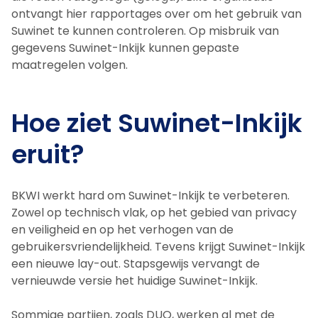
ontvangt hier rapportages over om het gebruik van
Suwinet te kunnen controleren. Op misbruik van
gegevens Suwinet-Inkijk kunnen gepaste
maatregelen volgen.
Hoe ziet Suwinet-Inkijk
eruit?
BKWI werkt hard om Suwinet-Inkijk te verbeteren.
Zowel op technisch vlak, op het gebied van privacy
en veiligheid en op het verhogen van de
gebruikersvriendelijkheid. Tevens krijgt Suwinet-Inkijk
een nieuwe lay-out. Stapsgewijs vervangt de
vernieuwde versie het huidige Suwinet-Inkijk.
Sommige partijen, zoals DUO, werken al met de