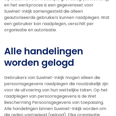
en het werkproces is een gegevensset voor
Suwinet-Inkijk samengesteld die alleen
geautoriseerde gebruikers kunnen raadplegen. Wat
een gebruiker kan raadplegen, verschilt per
organisatie en autorisatie.
Alle handelingen
worden gelogd
Gebruikers van Suwinet-Inkijk mogen alleen die
persoonsgegevens raadplegen die noodzakelijk zijn
voor de uitvoering van hun wettelijke taken. Op het
raadplegen van persoonsgegevens is de Wet
Bescherming Persoonsgegevens van toepassing.
Alle handelingen binnen Suwinet-Inkijk worden om
die reden vastgelegd (gelogd). Elke organisatie