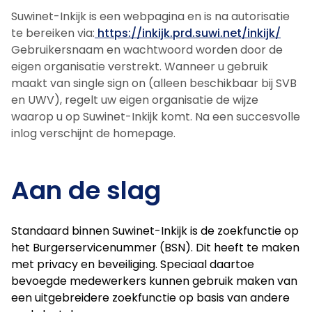
Suwinet-Inkijk is een webpagina en is na autorisatie
te bereiken via:
https://inkijk.prd.suwi.net/inkijk/
Gebruikersnaam en wachtwoord worden door de
eigen organisatie verstrekt. Wanneer u gebruik
maakt van single sign on (alleen beschikbaar bij SVB
en UWV), regelt uw eigen organisatie de wijze
waarop u op Suwinet-Inkijk komt. Na een succesvolle
inlog verschijnt de homepage.
Aan de slag
Standaard binnen Suwinet-Inkijk is de zoekfunctie op
het Burgerservicenummer (BSN). Dit heeft te maken
met privacy en beveiliging. Speciaal daartoe
bevoegde medewerkers kunnen gebruik maken van
een uitgebreidere zoekfunctie op basis van andere