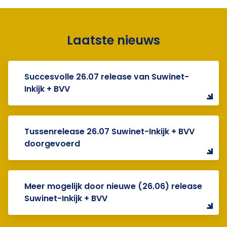
Laatste nieuws
Succesvolle 26.07 release van Suwinet-
Inkijk + BVV
Tussenrelease 26.07 Suwinet-Inkijk + BVV
doorgevoerd
Meer mogelijk door nieuwe (26.06) release
Suwinet-Inkijk + BVV