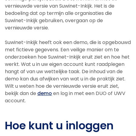
vernieuwde versie van Suwinet-Inkijk. Het is de
bedoeling dat op termijn alle organisaties die
Suwinet-Inkijk gebruiken, overgaan op de
vernieuwde versie.
Suwinet-Inkijk heeft ook een demo, die is opgebouwd
met fictieve gegevens. Een veilige manier om te
onderzoeken hoe Suwinet-Inkijk eruit ziet en hoe het
werkt. Wat u in uw eigen account kunt raadplegen
hangt af van uw wettelijke taak. De inhoud van de
demo kan dus afwijken van wat u in de praktijk ziet.
Wilt u weten hoe de vernieuwde versie eruit ziet,
bekijk dan de
demo
en log in met een DUO of UWV
account.
Hoe kunt u inloggen