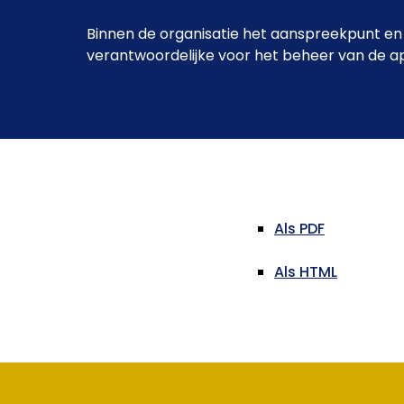
Binnen de organisatie het aanspreekpunt en
verantwoordelijke voor het beheer van de ap
Als PDF
Als HTML