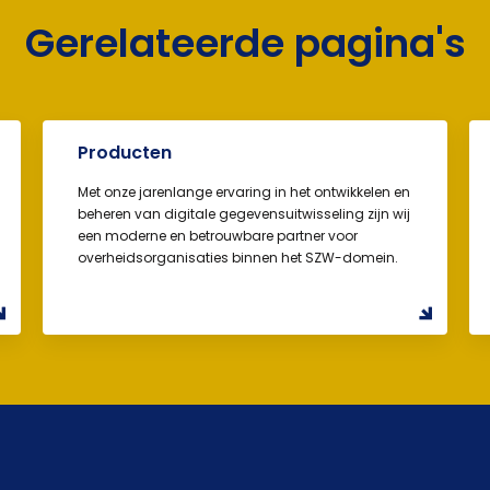
Gerelateerde pagina's
Producten
Met onze jarenlange ervaring in het ontwikkelen en
beheren van digitale gegevensuitwisseling zijn wij
een moderne en betrouwbare partner voor
overheidsorganisaties binnen het SZW-domein.