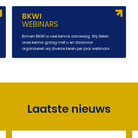
BKWI
WEBINARS
Binnen BKWI is veel kennis aanwezig. Wij delen
onze kennis graag met u en daarvoor
organiseren wij diverse keren per jaar webinars.
Laatste nieuws