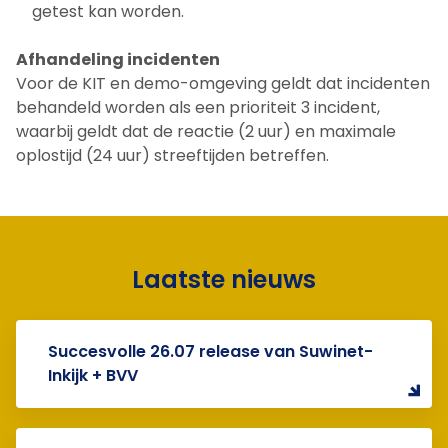
getest kan worden.
Afhandeling incidenten
Voor de KIT en demo-omgeving geldt dat incidenten
behandeld worden als een prioriteit 3 incident,
waarbij geldt dat de reactie (2 uur) en maximale
oplostijd (24 uur) streeftijden betreffen.
Laatste nieuws
Succesvolle 26.07 release van Suwinet-
Inkijk + BVV