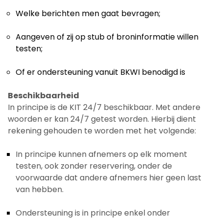
Welke berichten men gaat bevragen;
Aangeven of zij op stub of broninformatie willen
testen;
Of er ondersteuning vanuit BKWI benodigd is
Beschikbaarheid
In principe is de KIT 24/7 beschikbaar. Met andere
woorden er kan 24/7 getest worden. Hierbij dient
rekening gehouden te worden met het volgende:
In principe kunnen afnemers op elk moment
testen, ook zonder reservering, onder de
voorwaarde dat andere afnemers hier geen last
van hebben.
Ondersteuning is in principe enkel onder