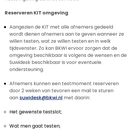
Reserveren KIT omgeving
Aangezien de KIT met alle afnemers gedeeld
wordt dienen afnemers aan te geven wanneer ze
willen testen, wat ze willen testen en in welk
tijdsvenster. Zo kan BKWI ervoor zorgen dat de
omgeving beschikbaar is volgens de wensen en de
Suwidesk beschikbaar is voor eventuele
ondersteuning.
Afnemers kunnen een testmoment reserveren
door 2 weken van tevoren een mail te sturen
aan
suwidesk@bkwi.nl
met daarin:
Het gewenste testslot;
Wat men gaat testen;