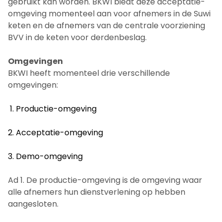
gebruikt kan worden. BKWI biedt deze acceptatie-
omgeving momenteel aan voor afnemers in de Suwi
keten en de afnemers van de centrale voorziening
BVV in de keten voor derdenbeslag.
Omgevingen
BKWI heeft momenteel drie verschillende
omgevingen:
Productie-omgeving
Acceptatie-omgeving
Demo-omgeving
Ad 1. De productie-omgeving is de omgeving waar
alle afnemers hun dienstverlening op hebben
aangesloten.