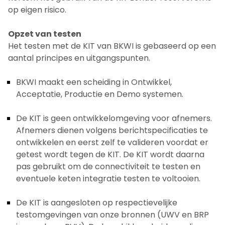
op eigen risico.
Opzet van testen
Het testen met de KIT van BKWI is gebaseerd op een
aantal principes en uitgangspunten.
BKWI maakt een scheiding in Ontwikkel,
Acceptatie, Productie en Demo systemen.
De KIT is geen ontwikkelomgeving voor afnemers.
Afnemers dienen volgens berichtspecificaties te
ontwikkelen en eerst zelf te valideren voordat er
getest wordt tegen de KIT. De KIT wordt daarna
pas gebruikt om de connectiviteit te testen en
eventuele keten integratie testen te voltooien.
De KIT is aangesloten op respectievelijke
testomgevingen van onze bronnen (UWV en BRP