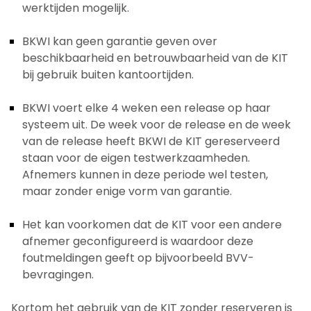
werktijden mogelijk.
BKWI kan geen garantie geven over
beschikbaarheid en betrouwbaarheid van de KIT
bij gebruik buiten kantoortijden.
BKWI voert elke 4 weken een release op haar
systeem uit. De week voor de release en de week
van de release heeft BKWI de KIT gereserveerd
staan voor de eigen testwerkzaamheden.
Afnemers kunnen in deze periode wel testen,
maar zonder enige vorm van garantie.
Het kan voorkomen dat de KIT voor een andere
afnemer geconfigureerd is waardoor deze
foutmeldingen geeft op bijvoorbeeld BVV-
bevragingen.
Kortom het gebruik van de KIT zonder reserveren is